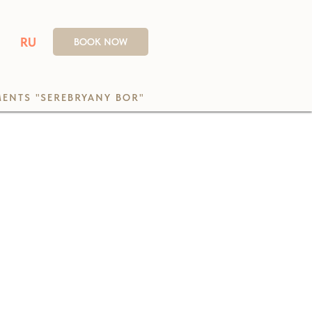
RU
BOOK NOW
ENTS "SEREBRYANY BOR"